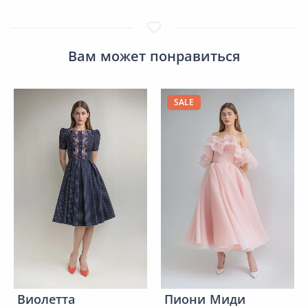
Вам может понравиться
SALE
Виолетта
Пиони Миди