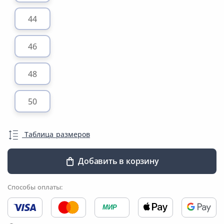
44
46
48
50
Таблица размеров
Добавить в корзину
Способы оплаты:
МИР