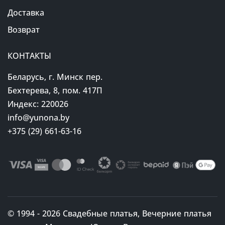
Доставка
Возврат
КОНТАКТЫ
Беларусь, г. Минск пер.
Бехтерева, 8, пом. 417П
Индекс: 220026
info@yunona.by
+375 (29) 661-63-16
© 1994 - 2026 Свадебные платья, Вечерние платья