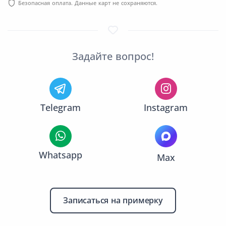
Безопасная оплата. Данные карт не сохраняются.
Задайте вопрос!
Telegram
Instagram
Whatsapp
Max
Записаться на примерку