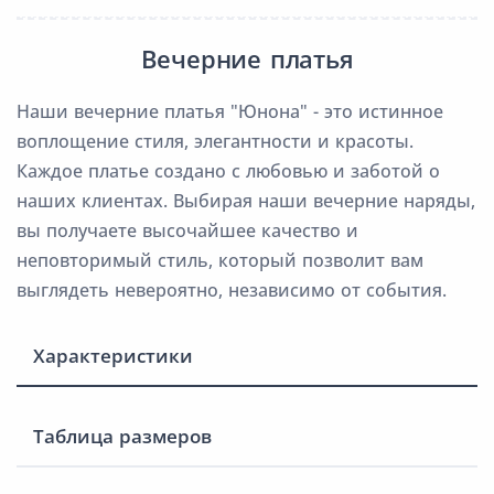
Вечерние платья
Наши вечерние платья "Юнона" - это истинное
воплощение стиля, элегантности и красоты.
Каждое платье создано с любовью и заботой о
наших клиентах. Выбирая наши вечерние наряды,
вы получаете высочайшее качество и
неповторимый стиль, который позволит вам
выглядеть невероятно, независимо от события.
Характеристики
Таблица размеров