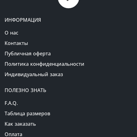
ИНФОРМАЦИЯ
О нас
Контакты
Публичная оферта
Политика конфиденциальности
Индивидуальный заказ
ПОЛЕЗНО ЗНАТЬ
F.A.Q.
Таблица размеров
Как заказать
Оплата