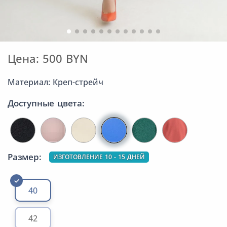
Цена: 500 BYN
Материал: Креп-стрейч
Доступные цвета:
Размер:
ИЗГОТОВЛЕНИЕ 10 - 15 ДНЕЙ
40
42