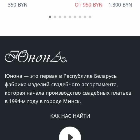
350 BYN
От 950 BYN
1.300 BYN
Юнона — это первая в Республике Беларусь
фабрика изделий свадебного ассортимента,
которая начала производство свадебных платьев
в 1994-м году в городе Минск.
КАК НАС НАЙТИ