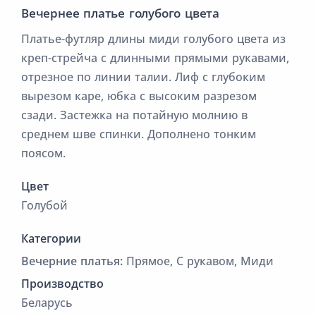
Вечернее платье голубого цвета
Платье-футляр длины миди голубого цвета из
креп-стрейча с длинными прямыми рукавами,
отрезное по линии талии. Лиф с глубоким
вырезом каре, юбка с высоким разрезом
сзади. Застежка на потайную молнию в
среднем шве спинки. Дополнено тонким
поясом.
Цвет
Голубой
Категории
Вечерние платья:
Прямое, С рукавом, Миди
Производство
Беларусь