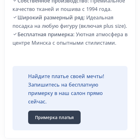
Собственное производство:
Премиальное
качество тканей и пошива с 1994 года.
Широкий размерный ряд:
Идеальная
посадка на любую фигуру (включая plus size).
Бесплатная примерка:
Уютная атмосфера в
центре Минска с опытными стилистами.
Найдите платье своей мечты!
Запишитесь на бесплатную
примерку в наш салон прямо
сейчас.
Примерка платья