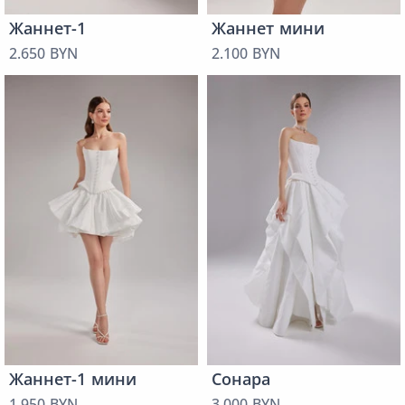
Жаннет-1
Жаннет мини
2.650 BYN
2.100 BYN
Жаннет-1 мини
Сонара
1.950 BYN
3.000 BYN