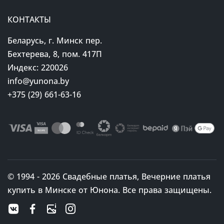
КОНТАКТЫ
Беларусь, г. Минск пер.
Бехтерева, 8, пом. 417П
Индекс: 220026
info@yunona.by
+375 (29) 661-63-16
© 1994 - 2026 Свадебные платья, Вечерние платья
купить в Минске от Юнона. Все права защищены.