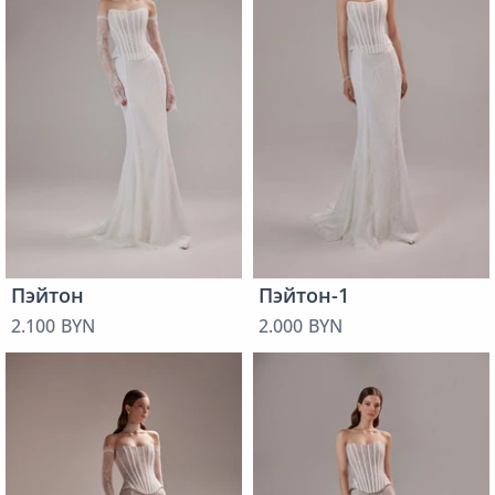
Пэйтон
Пэйтон-1
2.100 BYN
2.000 BYN