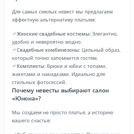
Для самых смелых невест мы предлагаем
эффектную альтернативу платьям:
Женские свадебные костюмы:
Элегантно,
удобно и невероятно модно.
Свадебные комбинезоны:
Цельный образ,
который точно запомнится гостям.
Комплекты:
Брюки и юбки с топами,
жакетами и накидками. Идеально для
стильных фотосессий.
Почему невесты выбирают салон
«Юнона»?
Мы создаем не просто платья, а историю
вашего счастья: