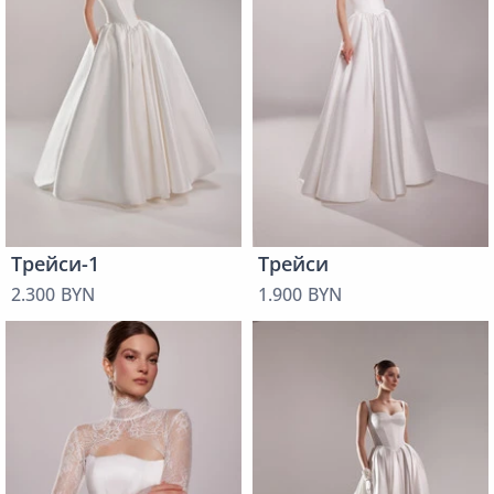
Трейси-1
Трейси
2.300 BYN
1.900 BYN