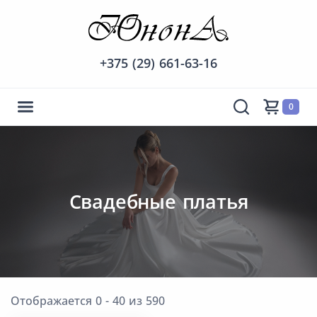
+375 (29) 661-63-16
0
Cвадебные платья
Отображается 0 - 40 из 590