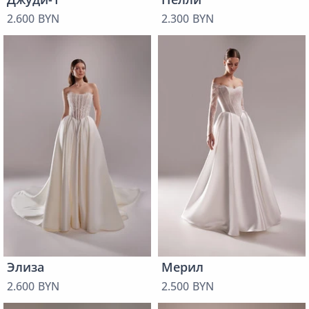
2.600 BYN
2.300 BYN
Элиза
Мерил
2.600 BYN
2.500 BYN