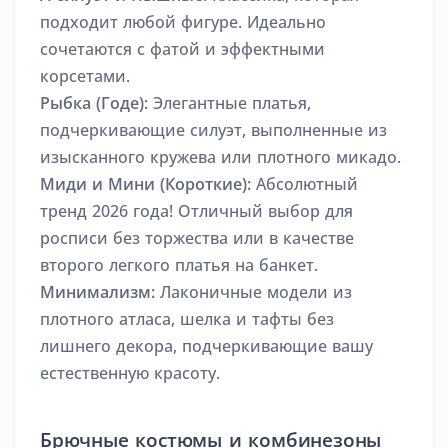
подходит любой фигуре. Идеально
сочетаются с фатой и эффектными
корсетами.
Рыбка (Годе):
Элегантные платья,
подчеркивающие силуэт, выполненные из
изысканного кружева или плотного микадо.
Миди и Мини (Короткие):
Абсолютный
тренд 2026 года! Отличный выбор для
росписи без торжества или в качестве
второго легкого платья на банкет.
Минимализм:
Лаконичные модели из
плотного атласа, шелка и тафты без
лишнего декора, подчеркивающие вашу
естественную красоту.
Брючные костюмы и комбинезоны