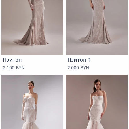
Пэйтон
Пэйтон-1
2.100 BYN
2.000 BYN