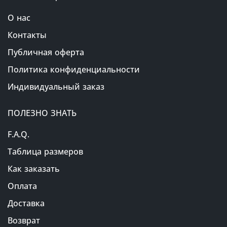
О нас
Контакты
Публичная оферта
Политика конфиденциальности
Индивидуальный заказ
ПОЛЕЗНО ЗНАТЬ
F.A.Q.
Таблица размеров
Как заказать
Оплата
Доставка
Возврат