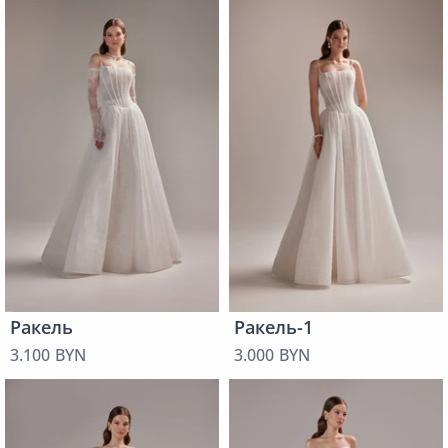
Ракель
Ракель-1
3.100 BYN
3.000 BYN