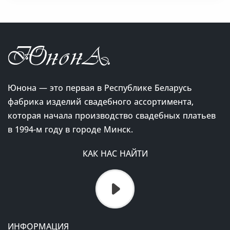
Юнона — это первая в Республике Беларусь
фабрика изделий свадебного ассортимента,
которая начала производство свадебных платьев
в 1994-м году в городе Минск.
КАК НАС НАЙТИ
ИНФОРМАЦИЯ