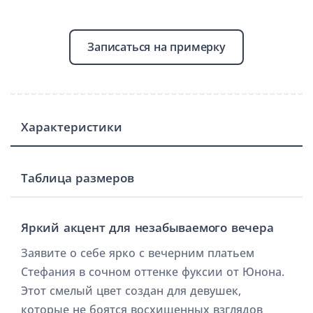
Записаться на примерку
Характеристики
Таблица размеров
Яркий акцент для незабываемого вечера
Заявите о себе ярко с вечерним платьем
Стефания в сочном оттенке фуксии от Юнона.
Этот смелый цвет создан для девушек,
которые не боятся восхищенных взглядов