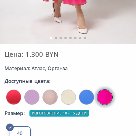
Цена: 1.300 BYN
Материал: Атлас, Органза
Доступные цвета:
Размер:
ИЗГОТОВЛЕНИЕ 10 - 15 ДНЕЙ
40