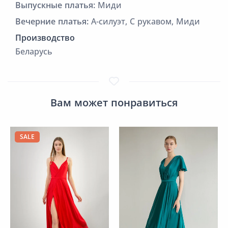
Выпускные платья:
Миди
Вечерние платья:
А-силуэт, С рукавом, Миди
Производство
Беларусь
Вам может понравиться
SALE