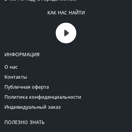
КАК НАС НАЙТИ
ИНФОРМАЦИЯ
О нас
Контакты
Публичная оферта
Политика конфиденциальности
Индивидуальный заказ
ПОЛЕЗНО ЗНАТЬ