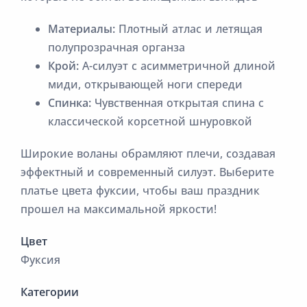
Материалы:
Плотный атлас и летящая
полупрозрачная органза
Крой:
А-силуэт с асимметричной длиной
миди, открывающей ноги спереди
Спинка:
Чувственная открытая спина с
классической корсетной шнуровкой
Широкие воланы обрамляют плечи, создавая
эффектный и современный силуэт. Выберите
платье цвета фуксии, чтобы ваш праздник
прошел на максимальной яркости!
Цвет
Фуксия
Категории