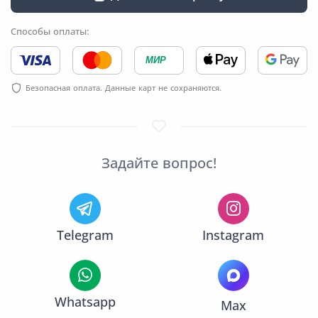
Способы оплаты:
МИР
Безопасная оплата. Данные карт не сохраняются.
Задайте вопрос!
Telegram
Instagram
Whatsapp
Max