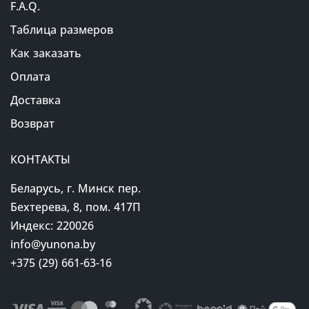
F.A.Q.
Таблица размеров
Как заказать
Оплата
Доставка
Возврат
КОНТАКТЫ
Беларусь, г. Минск пер.
Бехтерева, 8, пом. 417П
Индекс: 220026
info@yunona.by
+375 (29) 661-63-16