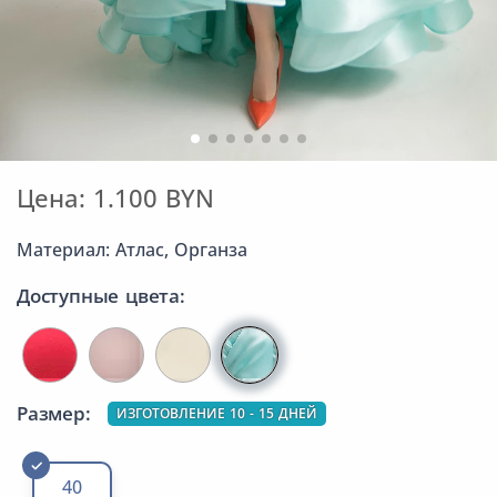
Цена: 1.100 BYN
Материал: Атлас, Органза
Доступные цвета:
Размер:
ИЗГОТОВЛЕНИЕ 10 - 15 ДНЕЙ
40