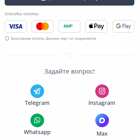
Способы оплаты:
МИР
Безопасная оплата. Данные карт не сохраняются.
Задайте вопрос!
Telegram
Instagram
Whatsapp
Max