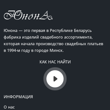
Юнона — это первая в Республике Беларусь
фабрика изделий свадебного ассортимента,
которая начала производство свадебных платьев
в 1994-м году в городе Минск.
КАК НАС НАЙТИ
ИНФОРМАЦИЯ
О нас