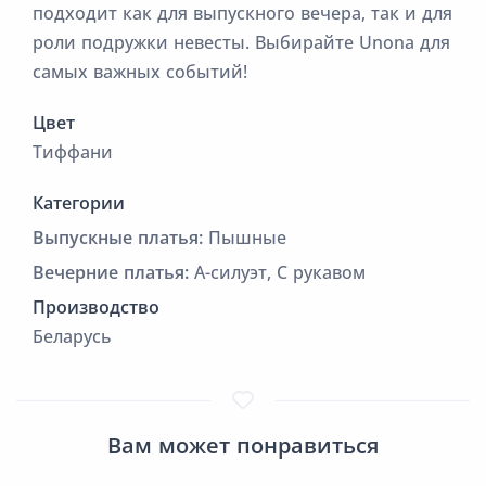
подходит как для выпускного вечера, так и для
роли подружки невесты. Выбирайте Unona для
самых важных событий!
Цвет
Тиффани
Категории
Выпускные платья:
Пышные
Вечерние платья:
А-силуэт, С рукавом
Производство
Беларусь
Вам может понравиться