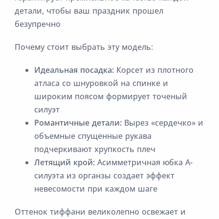
детали, чтобы ваш праздник прошел
безупречно
Почему стоит выбрать эту модель:
Идеальная посадка:
Корсет из плотного
атласа со шнуровкой на спинке и
широким поясом формирует точеный
силуэт
Романтичные детали:
Вырез «сердечко» и
объемные спущенные рукава
подчеркивают хрупкость плеч
Летящий крой:
Асимметричная юбка А-
силуэта из органзы создает эффект
невесомости при каждом шаге
Оттенок тиффани великолепно освежает и