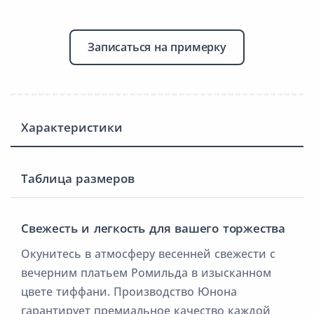
Записаться на примерку
Характеристики
Таблица размеров
Свежесть и легкость для вашего торжества
Окунитесь в атмосферу весенней свежести с
вечерним платьем Ромильда в изысканном
цвете тиффани. Производство Юнона
гарантирует премиальное качество каждой