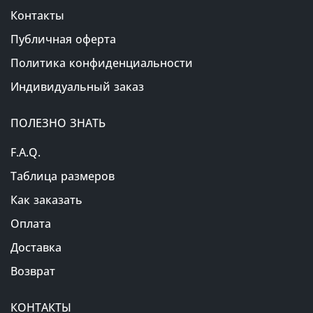
Контакты
Публичная оферта
Политика конфиденциальности
Индивидуальный заказ
ПОЛЕЗНО ЗНАТЬ
F.A.Q.
Таблица размеров
Как заказать
Оплата
Доставка
Возврат
КОНТАКТЫ