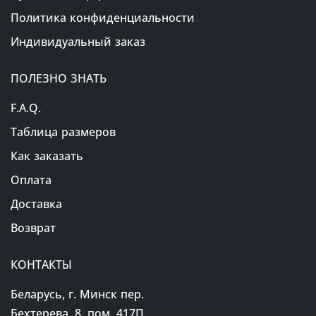
Политика конфиденциальности
Индивидуальный заказ
ПОЛЕЗНО ЗНАТЬ
F.A.Q.
Таблица размеров
Как заказать
Оплата
Доставка
Возврат
КОНТАКТЫ
Беларусь, г. Минск пер.
Бехтерева, 8, пом. 417П