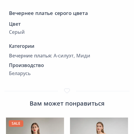
Вечернее платье серого цвета
Цвет
Серый
Категории
Вечерние платья:
А-силуэт, Миди
Производство
Беларусь
Вам может понравиться
SALE