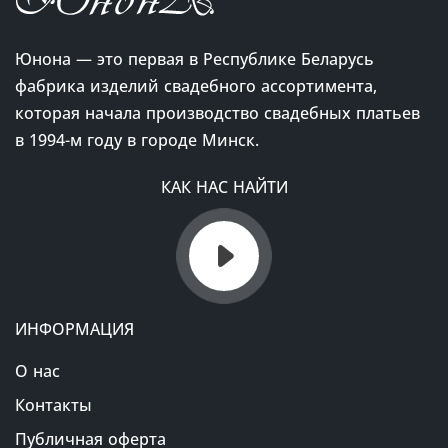
Юнона — это первая в Республике Беларусь
фабрика изделий свадебного ассортимента,
которая начала производство свадебных платьев
в 1994-м году в городе Минск.
КАК НАС НАЙТИ
ИНФОРМАЦИЯ
О нас
Контакты
Публичная оферта