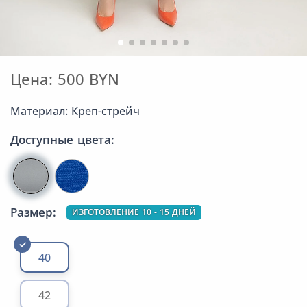
Цена: 500 BYN
Материал: Креп-стрейч
Доступные цвета:
Размер:
ИЗГОТОВЛЕНИЕ 10 - 15 ДНЕЙ
40
42