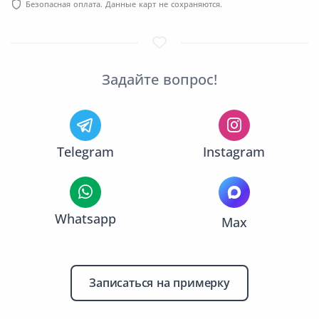
Безопасная оплата. Данные карт не сохраняются.
Задайте вопрос!
Telegram
Instagram
Whatsapp
Max
Записаться на примерку