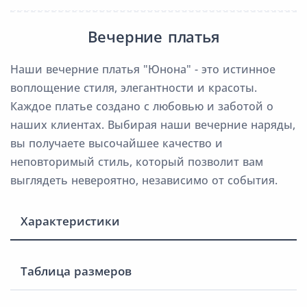
Вечерние платья
Наши вечерние платья "Юнона" - это истинное
воплощение стиля, элегантности и красоты.
Каждое платье создано с любовью и заботой о
наших клиентах. Выбирая наши вечерние наряды,
вы получаете высочайшее качество и
неповторимый стиль, который позволит вам
выглядеть невероятно, независимо от события.
Характеристики
Таблица размеров