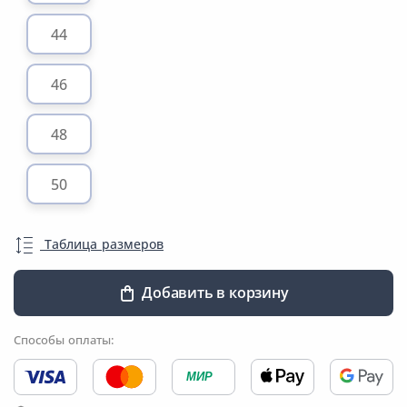
44
46
48
50
Таблица размеров
Добавить в корзину
Способы оплаты:
МИР