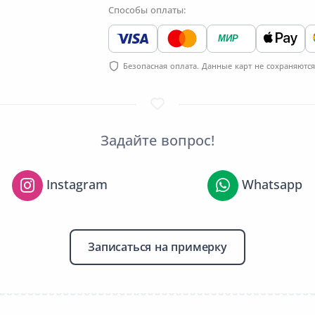
Способы оплаты:
МИР
Безопасная оплата. Данные карт не сохраняются
Задайте вопрос!
Instagram
Whatsapp
Записаться на примерку