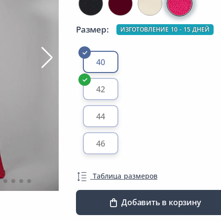
Размер:
ИЗГОТОВЛЕНИЕ 10 - 15 ДНЕЙ
40
42
44
46
Таблица размеров
Добавить в корзину