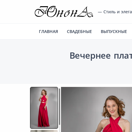
— Стиль и элег
ГЛАВНАЯ
СВАДЕБНЫЕ
ВЫПУСКНЫЕ
Вечернее пла