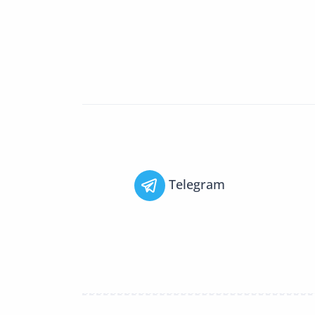
Telegram