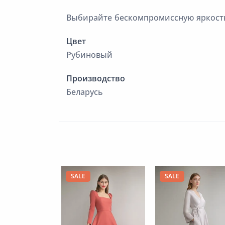
Выбирайте бескомпромиссную яркость
Цвет
Рубиновый
Производство
Беларусь
SALE
SALE