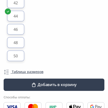
42
44
46
48
50
Таблица размеров
Добавить в корзину
Способы оплаты:
МИР