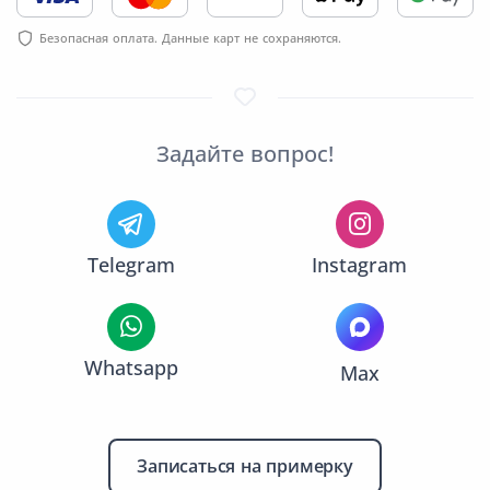
Безопасная оплата. Данные карт не сохраняются.
Задайте вопрос!
Telegram
Instagram
Whatsapp
Max
Записаться на примерку