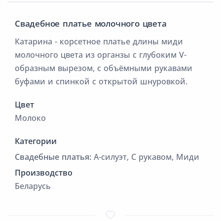
Свадебное платье молочного цвета
Катарина - корсетное платье длины миди
молочного цвета из органзы с глубоким V-
образным вырезом, с объёмными рукавами
буфами и спинкой с открытой шнуровкой.
Цвет
Молоко
Категории
Cвадебные платья:
А-силуэт, С рукавом, Миди
Производство
Беларусь