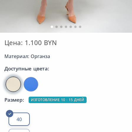
Цена: 1.100 BYN
Материал: Органза
Доступные цвета:
Размер:
ИЗГОТОВЛЕНИЕ 10 - 15 ДНЕЙ
40