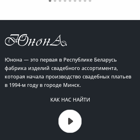
Юнона — это первая в Республике Беларусь
фабрика изделий свадебного ассортимента,
которая начала производство свадебных платьев
в 1994-м году в городе Минск.
КАК НАС НАЙТИ