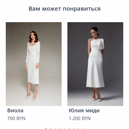
Вам может понравиться
Виола
Юлия миди
700 BYN
1.200 BYN