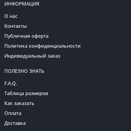
ИНФОРМАЦИЯ
О нас
Контакты
Публичная оферта
Политика конфиденциальности
Индивидуальный заказ
ПОЛЕЗНО ЗНАТЬ
F.A.Q.
Таблица размеров
Как заказать
Оплата
Доставка