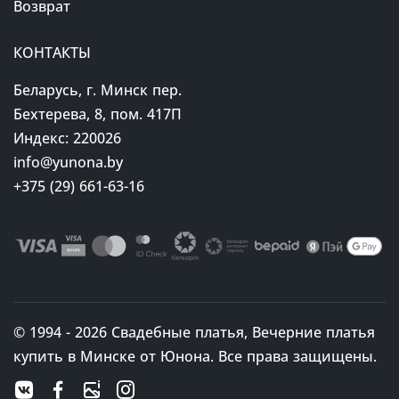
Возврат
КОНТАКТЫ
Беларусь, г. Минск пер.
Бехтерева, 8, пом. 417П
Индекс: 220026
info@yunona.by
+375 (29) 661-63-16
© 1994 - 2026 Свадебные платья, Вечерние платья
купить в Минске от Юнона. Все права защищены.