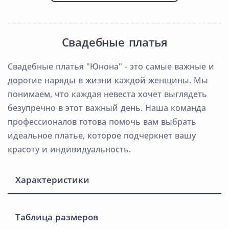
Свадебные платья
Свадебные платья "Юнона" - это самые важные и
дорогие наряды в жизни каждой женщины. Мы
понимаем, что каждая невеста хочет выглядеть
безупречно в этот важный день. Наша команда
профессионалов готова помочь вам выбрать
идеальное платье, которое подчеркнет вашу
красоту и индивидуальность.
Характеристики
Таблица размеров