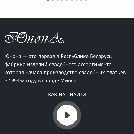
Юнона — это первая в Республике Беларусь
фабрика изделий свадебного ассортимента,
которая начала производство свадебных платьев
в 1994-м году в городе Минск.
КАК НАС НАЙТИ