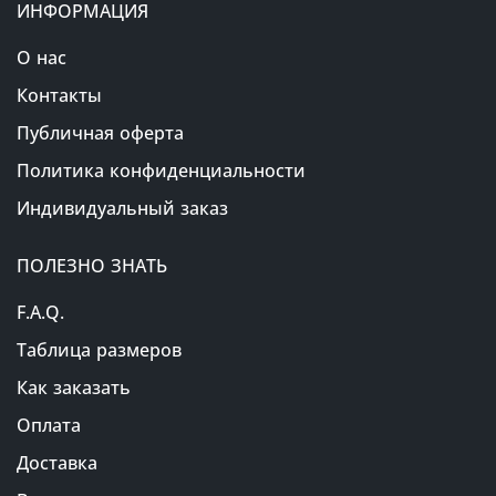
ИНФОРМАЦИЯ
О нас
Контакты
Публичная оферта
Политика конфиденциальности
Индивидуальный заказ
ПОЛЕЗНО ЗНАТЬ
F.A.Q.
Таблица размеров
Как заказать
Оплата
Доставка