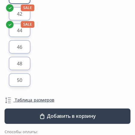
SALE
42
SALE
44
46
48
50
Таблица размеров
Добавить в корзину
Способы оплаты: