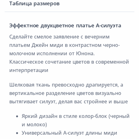
Таблица размеров
Эффектное двухцветное платье А-силуэта
Сделайте смелое заявление с вечерним
платьем Джейн миди в контрастном черно-
молочном исполнении от Юнона.
Классическое сочетание цветов в современной
интерпретации
Шелковая ткань превосходно драпируется, а
вертикальное разделение цветов визуально
вытягивает силуэт, делая вас стройнее и выше
Яркий дизайн в стиле колор-блок (черный
и молоко)
Универсальный А-силуэт длины миди