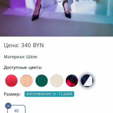
Цена: 340 BYN
Материал: Шёлк
Доступные цвета:
Размер:
ИЗГОТОВЛЕНИЕ 10 - 15 ДНЕЙ
40