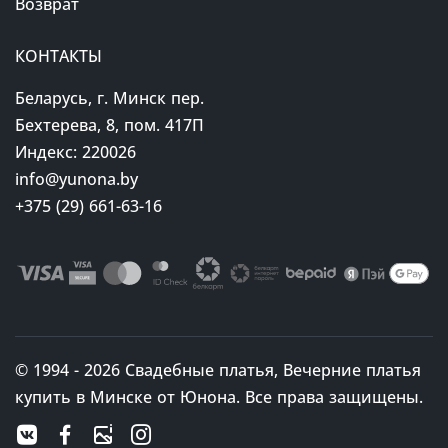
Возврат
КОНТАКТЫ
Беларусь, г. Минск пер.
Бехтерева, 8, пом. 417П
Индекс: 220026
info@yunona.by
+375 (29) 661-63-16
© 1994 - 2026 Свадебные платья, Вечерние платья
купить в Минске от Юнона. Все права защищены.