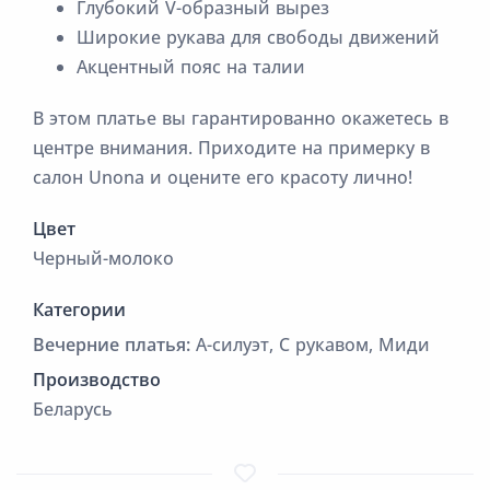
Глубокий V-образный вырез
Широкие рукава для свободы движений
Акцентный пояс на талии
В этом платье вы гарантированно окажетесь в
центре внимания. Приходите на примерку в
салон Unona и оцените его красоту лично!
Цвет
Черный-молоко
Категории
Вечерние платья:
А-силуэт, С рукавом, Миди
Производство
Беларусь