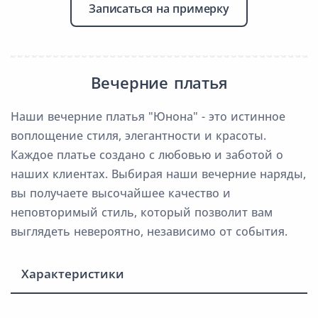
Записаться на примерку
Вечерние платья
Наши вечерние платья "Юнона" - это истинное
воплощение стиля, элегантности и красоты.
Каждое платье создано с любовью и заботой о
наших клиентах. Выбирая наши вечерние наряды,
вы получаете высочайшее качество и
неповторимый стиль, который позволит вам
выглядеть невероятно, независимо от события.
Характеристики