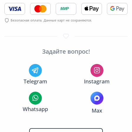
МИР
Безопасная оплата. Данные карт не сохраняются.
Задайте вопрос!
Telegram
Instagram
Whatsapp
Max