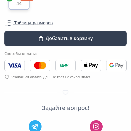
44
Таблица размеров
Добавить в корзину
Способы оплаты:
МИР
Безопасная оплата. Данные карт не сохраняются.
Задайте вопрос!