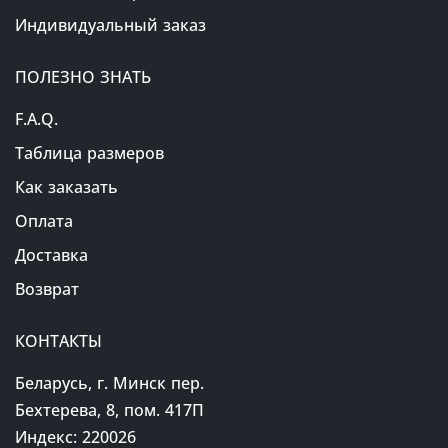
Индивидуальный заказ
ПОЛЕЗНО ЗНАТЬ
F.A.Q.
Таблица размеров
Как заказать
Оплата
Доставка
Возврат
КОНТАКТЫ
Беларусь, г. Минск пер.
Бехтерева, 8, пом. 417П
Индекс: 220026