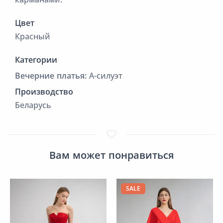
Цвет
Красный
Категории
Вечерние платья:
А-силуэт
Производство
Беларусь
Вам может понравиться
SALE