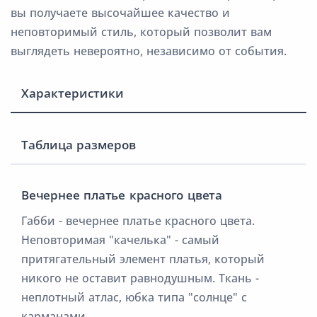
вы получаете высочайшее качество и
неповторимый стиль, который позволит вам
выглядеть невероятно, независимо от события.
Характеристики
Таблица размеров
Вечернее платье красного цвета
Габби - вечернее платье красного цвета.
Неповторимая "качелька" - самый
притягательный элемент платья, который
никого не оставит равнодушным. Ткань -
неплотный атлас, юбка типа "солнце" с
карманами.