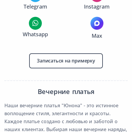
Telegram
Instagram
Whatsapp
Max
Записаться на примерку
Вечерние платья
Наши вечерние платья "Юнона" - это истинное
воплощение стиля, элегантности и красоты.
Каждое платье создано с любовью и заботой о
наших клиентах. Выбирая наши вечерние наряды,