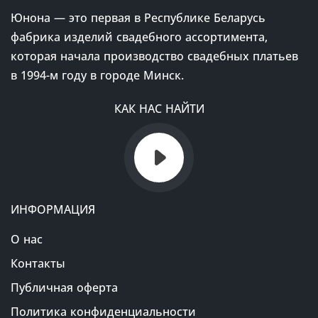
Юнона — это первая в Республике Беларусь
фабрика изделий свадебного ассортимента,
которая начала производство свадебных платьев
в 1994-м году в городе Минск.
КАК НАС НАЙТИ
ИНФОРМАЦИЯ
О нас
Контакты
Публичная оферта
Политика конфиденциальности