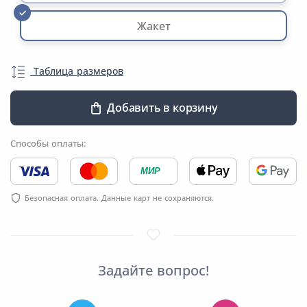
Жакет
Таблица размеров
Добавить в корзину
Способы оплаты:
МИР
Безопасная оплата. Данные карт не сохраняются.
Задайте вопрос!