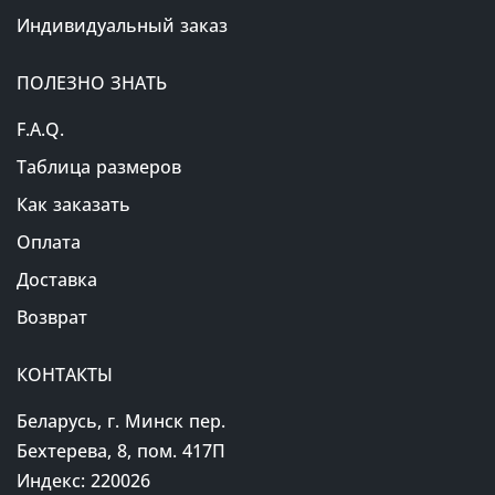
Индивидуальный заказ
ПОЛЕЗНО ЗНАТЬ
F.A.Q.
Таблица размеров
Как заказать
Оплата
Доставка
Возврат
КОНТАКТЫ
Беларусь, г. Минск пер.
Бехтерева, 8, пом. 417П
Индекс: 220026