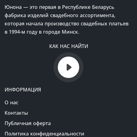
Юнона — это первая в Республике Беларусь
фабрика изделий свадебного ассортимента,
которая начала производство свадебных платьев
в 1994-м году в городе Минск.
КАК НАС НАЙТИ
ИНФОРМАЦИЯ
О нас
Контакты
Публичная оферта
Политика конфиденциальности