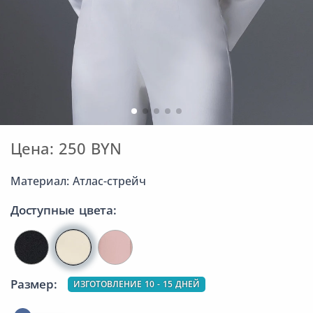
Цена: 250 BYN
Материал: Атлас-стрейч
Доступные цвета:
Размер:
ИЗГОТОВЛЕНИЕ 10 - 15 ДНЕЙ