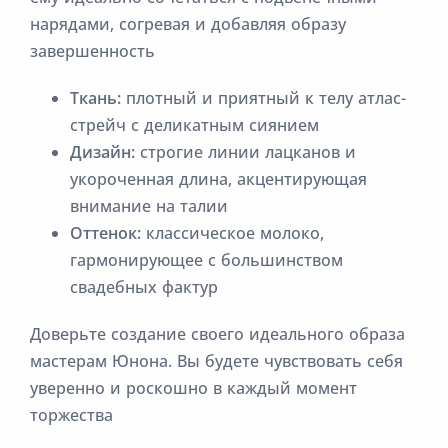
нарядами, согревая и добавляя образу
завершенность
Ткань:
плотный и приятный к телу атлас-
стрейч с деликатным сиянием
Дизайн:
строгие линии лацканов и
укороченная длина, акцентирующая
внимание на талии
Оттенок:
классическое молоко,
гармонирующее с большинством
свадебных фактур
Доверьте создание своего идеального образа
мастерам Юнона. Вы будете чувствовать себя
уверенно и роскошно в каждый момент
торжества