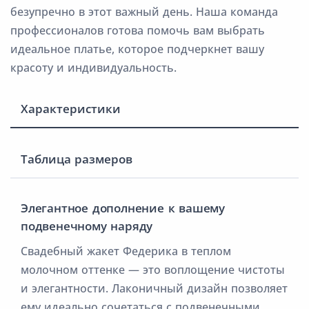
безупречно в этот важный день. Наша команда
профессионалов готова помочь вам выбрать
идеальное платье, которое подчеркнет вашу
красоту и индивидуальность.
Характеристики
Таблица размеров
Элегантное дополнение к вашему
подвенечному наряду
Свадебный жакет Федерика в теплом
молочном оттенке — это воплощение чистоты
и элегантности. Лаконичный дизайн позволяет
ему идеально сочетаться с подвенечными