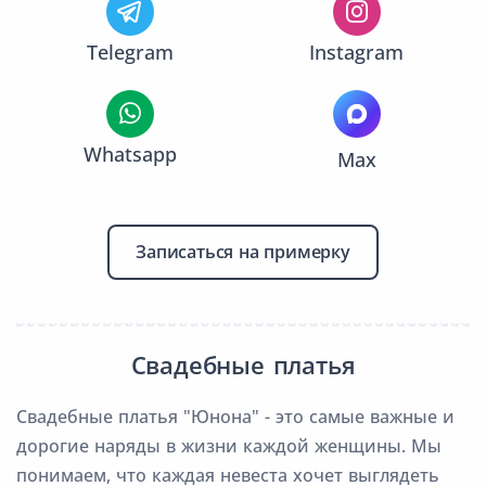
Telegram
Instagram
Whatsapp
Max
Записаться на примерку
Свадебные платья
Свадебные платья "Юнона" - это самые важные и
дорогие наряды в жизни каждой женщины. Мы
понимаем, что каждая невеста хочет выглядеть