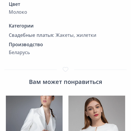
Цвет
Молоко
Категории
Cвадебные платья:
Жакеты, жилетки
Производство
Беларусь
Вам может понравиться