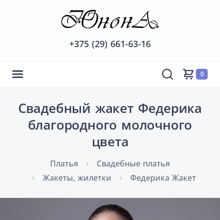
+375 (29) 661-63-16
0
Свадебный жакет Федерика
благородного молочного
цвета
Платья
Cвадебные платья
Жакеты, жилетки
Федерика Жакет