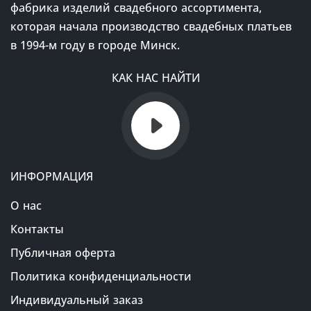
фабрика изделий свадебного ассортимента,
которая начала производство свадебных платьев
в 1994-м году в городе Минск.
КАК НАС НАЙТИ
ИНФОРМАЦИЯ
О нас
Контакты
Публичная оферта
Политика конфиденциальности
Индивидуальный заказ