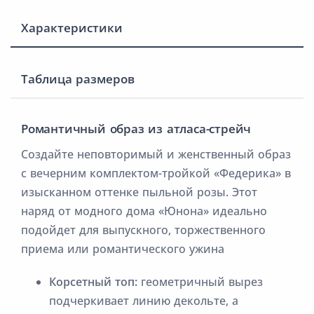
Характеристики
Таблица размеров
Романтичный образ из атласа-стрейч
Создайте неповторимый и женственный образ
с вечерним комплектом-тройкой «Федерика» в
изысканном оттенке пыльной розы. Этот
наряд от модного дома «Юнона» идеально
подойдет для выпускного, торжественного
приема или романтического ужина
Корсетный топ:
геометричный вырез
подчеркивает линию декольте, а