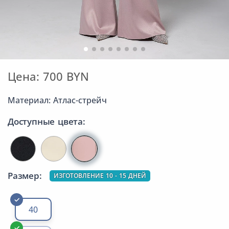
Цена: 700 BYN
Материал: Атлас-стрейч
Доступные цвета:
Размер:
ИЗГОТОВЛЕНИЕ 10 - 15 ДНЕЙ
40