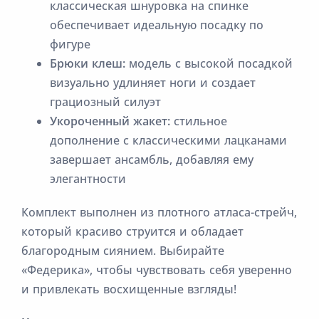
классическая шнуровка на спинке
обеспечивает идеальную посадку по
фигуре
Брюки клеш:
модель с высокой посадкой
визуально удлиняет ноги и создает
грациозный силуэт
Укороченный жакет:
стильное
дополнение с классическими лацканами
завершает ансамбль, добавляя ему
элегантности
Комплект выполнен из плотного атласа-стрейч,
который красиво струится и обладает
благородным сиянием. Выбирайте
«Федерика», чтобы чувствовать себя уверенно
и привлекать восхищенные взгляды!