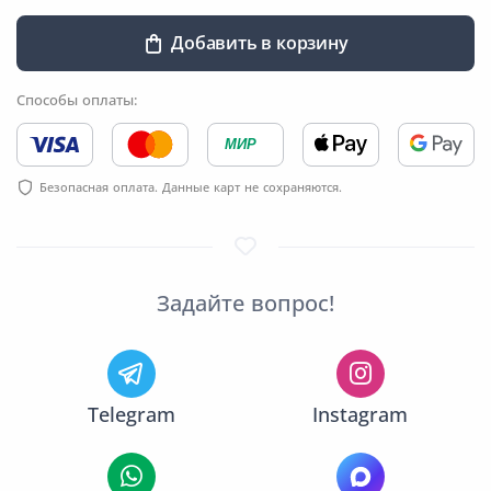
Добавить в корзину
Способы оплаты:
МИР
Безопасная оплата. Данные карт не сохраняются.
Задайте вопрос!
Telegram
Instagram