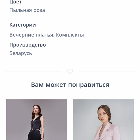
Цвет
Пыльная роза
Категории
Вечерние платья:
Комплекты
Производство
Беларусь
Вам может понравиться