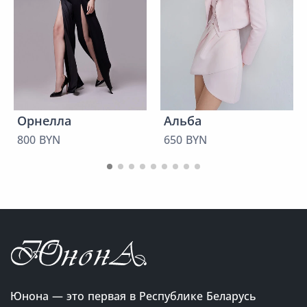
Орнелла
Альба
800 BYN
650 BYN
Юнона — это первая в Республике Беларусь