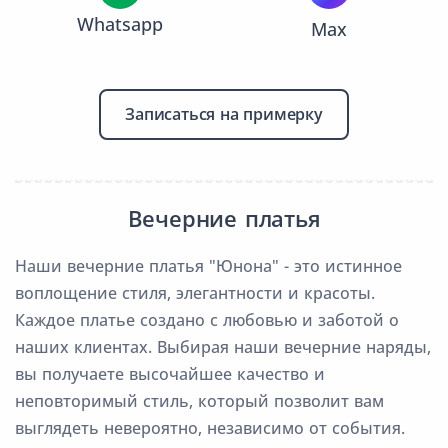
Whatsapp
Max
Записаться на примерку
Вечерние платья
Наши вечерние платья "Юнона" - это истинное
воплощение стиля, элегантности и красоты.
Каждое платье создано с любовью и заботой о
наших клиентах. Выбирая наши вечерние наряды,
вы получаете высочайшее качество и
неповторимый стиль, который позволит вам
выглядеть невероятно, независимо от события.