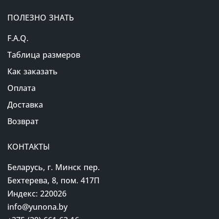
ПОЛЕЗНО ЗНАТЬ
F.A.Q.
Таблица размеров
Как заказать
Оплата
Доставка
Возврат
КОНТАКТЫ
Беларусь, г. Минск пер.
Бехтерева, 8, пом. 417П
Индекс: 220026
info@yunona.by