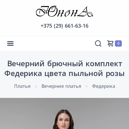
+375 (29) 661-63-16
0
Вечерний брючный комплект
Федерика цвета пыльной розы
Платья
Вечерние платья
Федерика