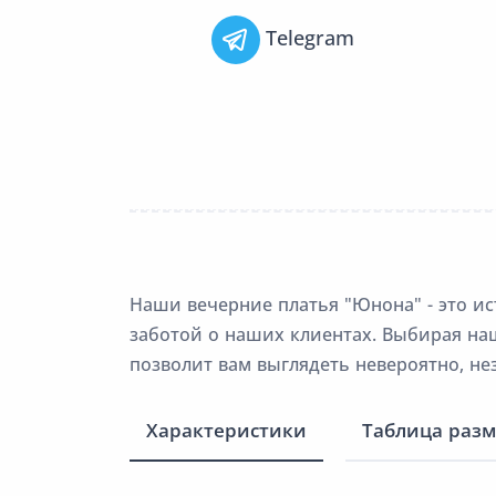
Telegram
Наши вечерние платья "Юнона" - это ис
заботой о наших клиентах. Выбирая на
позволит вам выглядеть невероятно, не
Характеристики
Таблица раз