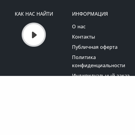
КАК НАС НАЙТИ
ИНФОРМАЦИЯ
О нас
Контакты
Публичная оферта
Политика
конфиденциальности
Индивидуальный заказ
упить в Минске от Юнона. Все права защищены.