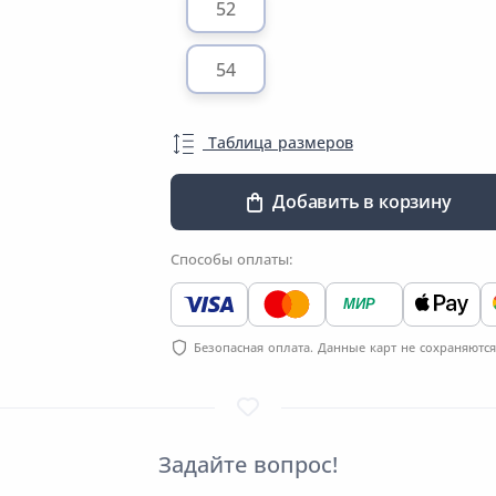
52
54
Таблица размеров
Добавить в корзину
Способы оплаты:
МИР
Безопасная оплата. Данные карт не сохраняются
Задайте вопрос!