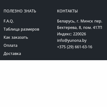
ПОЛЕЗНО ЗНАТЬ
КОНТАКТЫ
F.A.Q.
Беларусь, г. Минск пер.
Бехтерева, 8, пом. 417П
Таблица размеров
Индекс: 220026
Как заказать
info@yunona.by
Оплата
+375 (29) 661-63-16
Доставка
Возврат