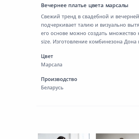
Вечернее платье цвета марсалы
Свежий тренд в свадебной и вечерней
подчеркивает талию и визуально вытя
его основе можно создать множество 
size. Изготовление комбинезона Дона
Цвет
Марсала
Производство
Беларусь