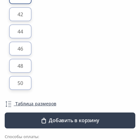
42
44
46
48
50
Таблица размеров
Добавить в корзину
Способы оплаты: