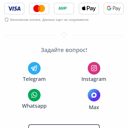
МИР
Безопасная оплата. Данные карт не сохраняются.
Задайте вопрос!
Telegram
Instagram
Whatsapp
Max