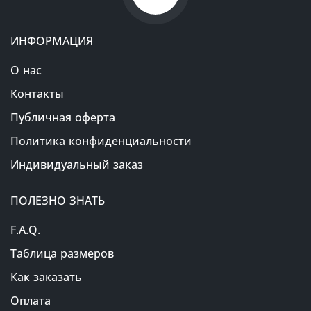
ИНФОРМАЦИЯ
О нас
Контакты
Публичная оферта
Политика конфиденциальности
Индивидуальный заказ
ПОЛЕЗНО ЗНАТЬ
F.A.Q.
Таблица размеров
Как заказать
Оплата