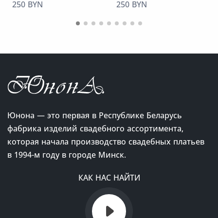
250 BYN
250 BYN
Юнона — это первая в Республике Беларусь
фабрика изделий свадебного ассортимента,
которая начала производство свадебных платьев
в 1994-м году в городе Минск.
КАК НАС НАЙТИ