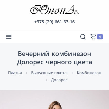
+375 (29) 661-63-16
0
Вечерний комбинезон
Долорес черного цвета
Платья
Выпускные платья
Комбинезон
Долорес