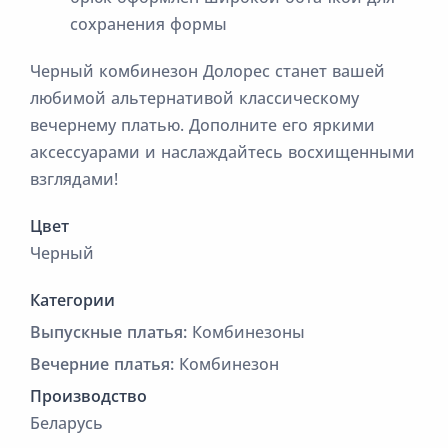
сохранения формы
Черный комбинезон Долорес станет вашей
любимой альтернативой классическому
вечернему платью. Дополните его яркими
аксессуарами и наслаждайтесь восхищенными
взглядами!
Цвет
Черный
Категории
Выпускные платья:
Комбинезоны
Вечерние платья:
Комбинезон
Производство
Беларусь