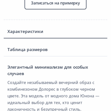
Записаться на примерку
Характеристики
Таблица размеров
Элегантный минимализм для особых
случаев
Создайте незабываемый вечерний образ с
комбинезоном Долорес в глубоком черном
цвете. Эта модель от модного дома Юнона —
идеальный выбор для тех, кто ценит
лаконичность и безупречный стиль.