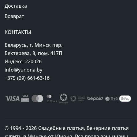
Доставка
Возврат
КОНТАКТЫ
Беларусь, г. Минск пер.
Бехтерева, 8, пом. 417П
Индекс: 220026
info@yunona.by
+375 (29) 661-63-16
© 1994 - 2026 Свадебные платья, Вечерние платья
купить в Минске от Юнона. Все права защищены.