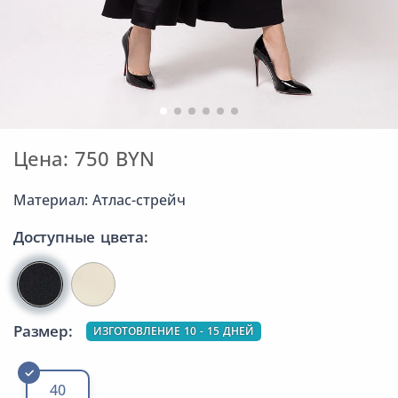
Цена: 750 BYN
Материал: Атлас-стрейч
Доступные цвета:
Размер:
ИЗГОТОВЛЕНИЕ 10 - 15 ДНЕЙ
40