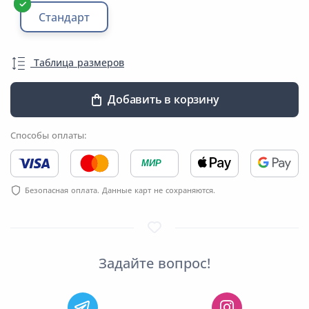
Стандарт
Таблица размеров
Добавить в корзину
Способы оплаты:
МИР
Безопасная оплата. Данные карт не сохраняются.
Задайте вопрос!