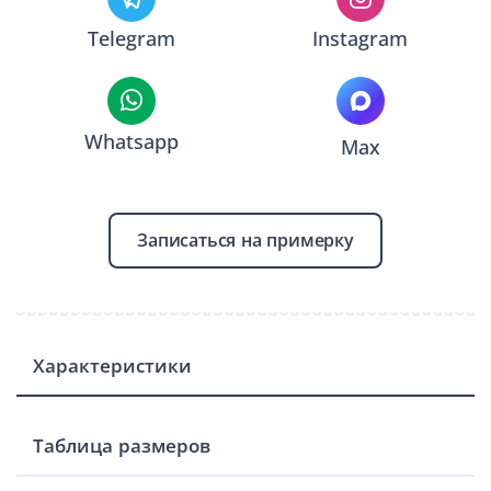
Telegram
Instagram
Whatsapp
Max
Записаться на примерку
Характеристики
Таблица размеров