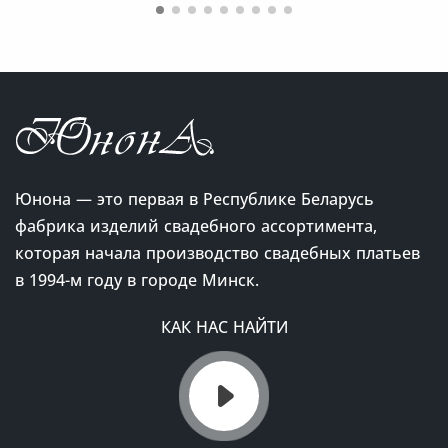
Юнона — это первая в Республике Беларусь
фабрика изделий свадебного ассортимента,
которая начала производство свадебных платьев
в 1994-м году в городе Минск.
КАК НАС НАЙТИ