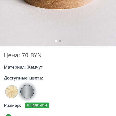
Цена: 70 BYN
Материал: Жемчуг
Доступные цвета:
Размер:
В НАЛИЧИИ