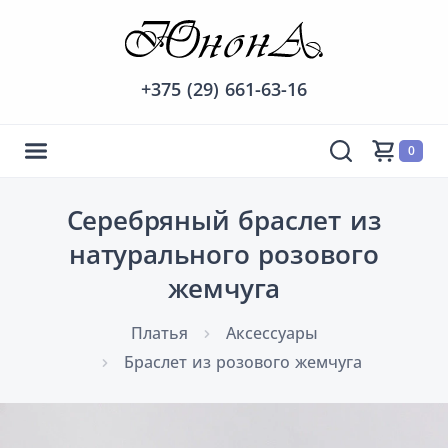
+375 (29) 661-63-16
0
Серебряный браслет из
натурального розового
жемчуга
Платья
Аксессуары
Браслет из розового жемчуга