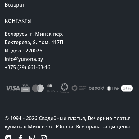
Возврат
КОНТАКТЫ
Беларусь, г. Минск пер.
Бехтерева, 8, пом. 417П
Индекс: 220026
info@yunona.by
+375 (29) 661-63-16
© 1994 - 2026 Свадебные платья, Вечерние платья
купить в Минске от Юнона. Все права защищены.