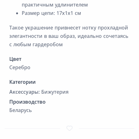
практичным удлинителем
Размер цепи: 17х1х1 см
Такое украшение привнесет нотку прохладной
элегантности в ваш образ, идеально сочетаясь
с любым гардеробом
Цвет
Серебро
Категории
Аксессуары:
Бижутерия
Производство
Беларусь