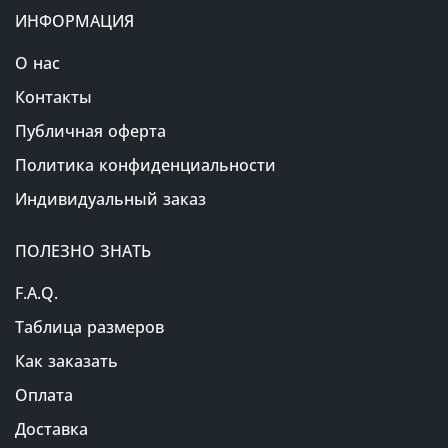
ИНФОРМАЦИЯ
О нас
Контакты
Публичная оферта
Политика конфиденциальности
Индивидуальный заказ
ПОЛЕЗНО ЗНАТЬ
F.A.Q.
Таблица размеров
Как заказать
Оплата
Доставка