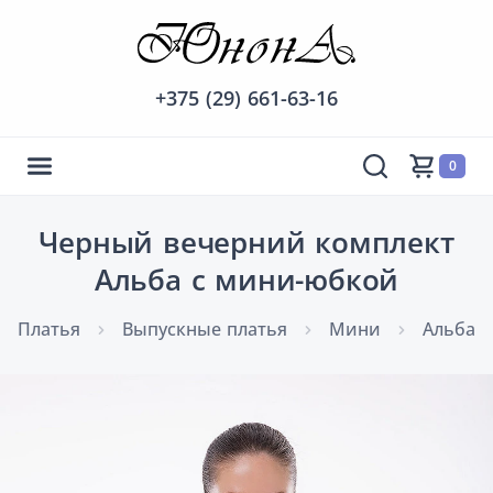
+375 (29) 661-63-16
0
Черный вечерний комплект
Альба с мини-юбкой
Платья
Выпускные платья
Мини
Альба