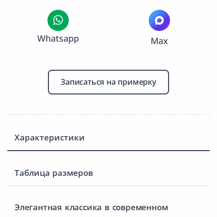
Whatsapp
Max
Записаться на примерку
Характеристики
Таблица размеров
Элегантная классика в современном