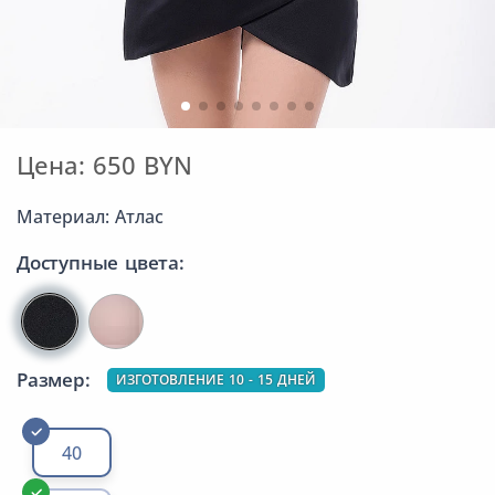
Цена: 650 BYN
Материал: Атлас
Доступные цвета:
Размер:
ИЗГОТОВЛЕНИЕ 10 - 15 ДНЕЙ
40