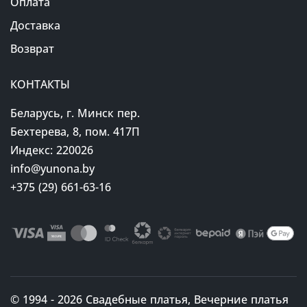
Оплата
Доставка
Возврат
КОНТАКТЫ
Беларусь, г. Минск пер.
Бехтерева, 8, пом. 417П
Индекс: 220026
info@yunona.by
+375 (29) 661-63-16
© 1994 - 2026 Свадебные платья, Вечерние платья