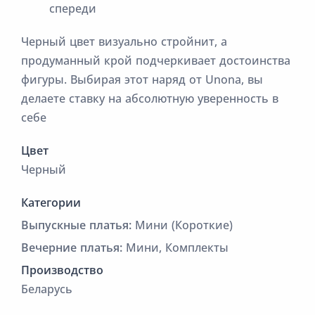
спереди
Черный цвет визуально стройнит, а
продуманный крой подчеркивает достоинства
фигуры. Выбирая этот наряд от Unona, вы
делаете ставку на абсолютную уверенность в
себе
Цвет
Черный
Категории
Выпускные платья:
Мини (Короткие)
Вечерние платья:
Мини, Комплекты
Производство
Беларусь