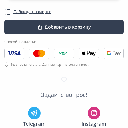
Таблица размеров
Добавить в корзину
Способы оплаты:
МИР
Безопасная оплата. Данные карт не сохраняются.
Задайте вопрос!
Telegram
Instagram