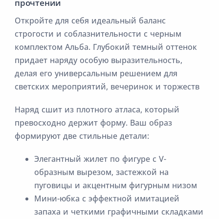
прочтении
Откройте для себя идеальный баланс
строгости и соблазнительности с черным
комплектом Альба. Глубокий темный оттенок
придает наряду особую выразительность,
делая его универсальным решением для
светских мероприятий, вечеринок и торжеств
Наряд сшит из плотного атласа, который
превосходно держит форму. Ваш образ
формируют две стильные детали:
Элегантный жилет по фигуре с V-
образным вырезом, застежкой на
пуговицы и акцентным фигурным низом
Мини-юбка с эффектной имитацией
запаха и четкими графичными складками