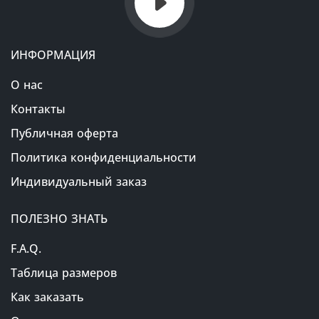
ИНФОРМАЦИЯ
О нас
Контакты
Публичная оферта
Политика конфиденциальности
Индивидуальный заказ
ПОЛЕЗНО ЗНАТЬ
F.A.Q.
Таблица размеров
Как заказать