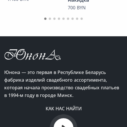
700 BYN
Юнона — это первая в Республике Беларусь
фабрика изделий свадебного ассортимента,
которая начала производство свадебных платьев
в 1994-м году в городе Минск.
КАК НАС НАЙТИ