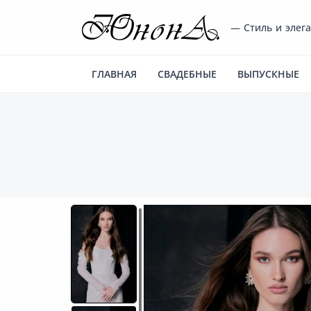
— Стиль и элег
ГЛАВНАЯ
СВАДЕБНЫЕ
ВЫПУСКНЫЕ