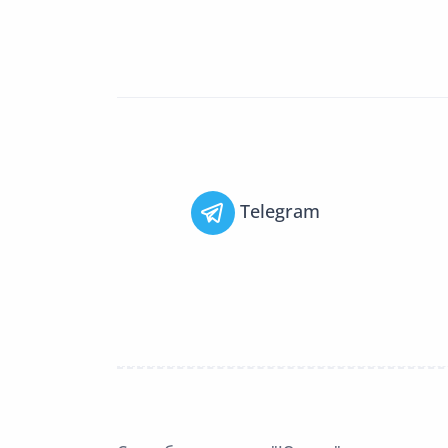
Telegram