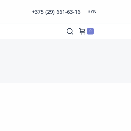
+375 (29) 661-63-16
0