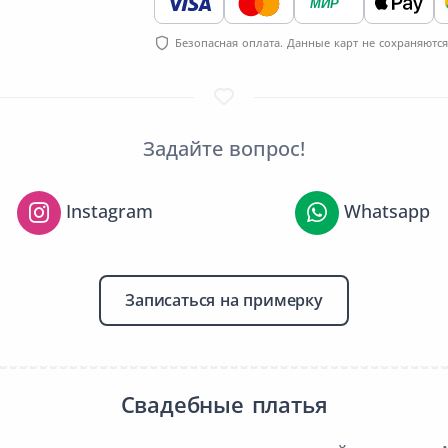
МИР
Безопасная оплата. Данные карт не сохраняются
Задайте вопрос!
Instagram
Whatsapp
Записаться на примерку
Свадебные платья