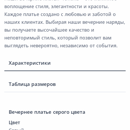
воплощение стиля, элегантности и красоты.
Каждое платье создано с любовью и заботой о
наших клиентах. Выбирая наши вечерние наряды,
вы получаете высочайшее качество и
неповторимый стиль, который позволит вам
выглядеть невероятно, независимо от события.
Характеристики
Таблица размеров
Вечернее платье серого цвета
Цвет