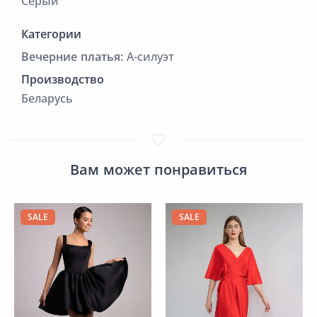
Серый
Категории
Вечерние платья:
А-силуэт
Производство
Беларусь
Вам может понравиться
SALE
SALE