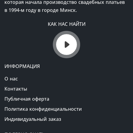
которая начала производство свадебных платьев
в 1994-м году в городе Минск.
КАК НАС НАЙТИ
ИНФОРМАЦИЯ
О нас
Контакты
Публичная оферта
Политика конфиденциальности
Индивидуальный заказ