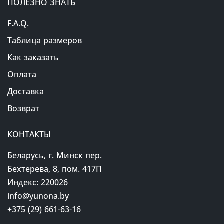
ПОЛЕЗНО ЗНАТЬ
F.A.Q.
Таблица размеров
Как заказать
Оплата
Доставка
Возврат
КОНТАКТЫ
Беларусь, г. Минск пер.
Бехтерева, 8, пом. 417П
Индекс: 220026
info@yunona.by
+375 (29) 661-63-16