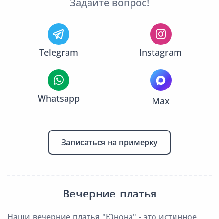
Задайте вопрос!
Telegram
Instagram
Whatsapp
Max
Записаться на примерку
Вечерние платья
Наши вечерние платья "Юнона" - это истинное