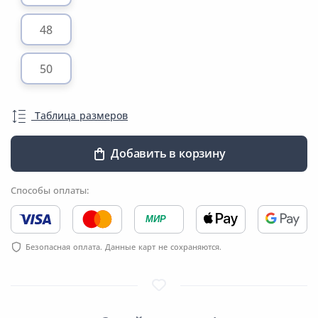
48
50
Таблица размеров
Добавить в корзину
Способы оплаты:
МИР
Безопасная оплата. Данные карт не сохраняются.