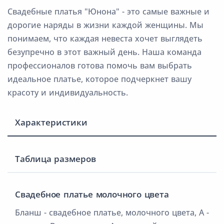
Свадебные платья "Юнона" - это самые важные и
дорогие наряды в жизни каждой женщины. Мы
понимаем, что каждая невеста хочет выглядеть
безупречно в этот важный день. Наша команда
профессионалов готова помочь вам выбрать
идеальное платье, которое подчеркнет вашу
красоту и индивидуальность.
Характеристики
Таблица размеров
Свадебное платье молочного цвета
Бланш - свадебное платье, молочного цвета, А -