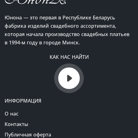
Юнона — это первая в Республике Беларусь
фабрика изделий свадебного ассортимента,
которая начала производство свадебных платьев
в 1994-м году в городе Минск.
КАК НАС НАЙТИ
ИНФОРМАЦИЯ
О нас
Контакты
Публичная оферта