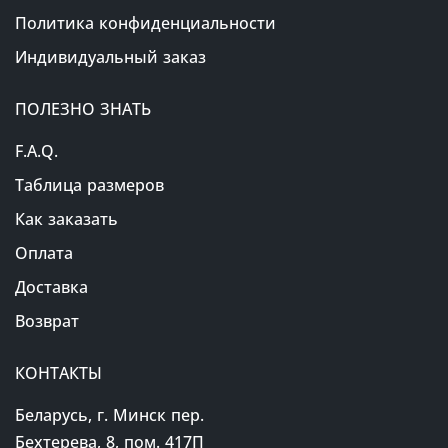
Политика конфиденциальности
Индивидуальный заказ
ПОЛЕЗНО ЗНАТЬ
F.A.Q.
Таблица размеров
Как заказать
Оплата
Доставка
Возврат
КОНТАКТЫ
Беларусь, г. Минск пер.
Бехтерева, 8, пом. 417П