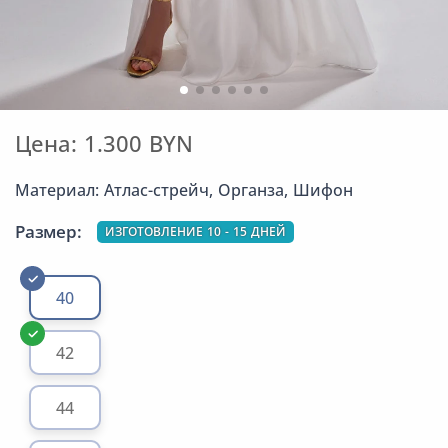
Цена: 1.300 BYN
Материал: Атлас-стрейч, Органза, Шифон
Размер:
ИЗГОТОВЛЕНИЕ 10 - 15 ДНЕЙ
40
42
44