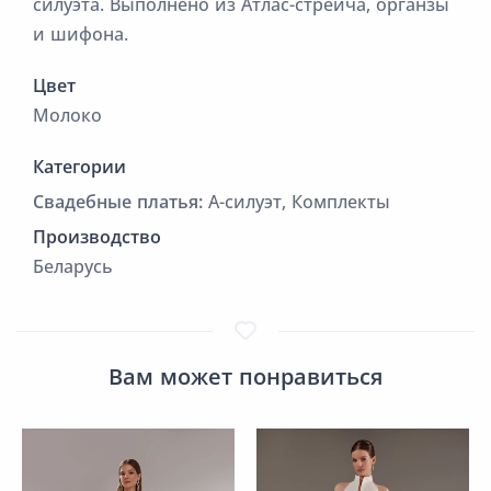
силуэта. Выполнено из Атлас-стрейча, органзы
и шифона.
Цвет
Молоко
Категории
Cвадебные платья:
А-силуэт, Комплекты
Производство
Беларусь
Вам может понравиться