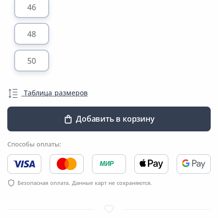
46
48
50
Таблица размеров
Добавить в корзину
Способы оплаты:
МИР
Безопасная оплата. Данные карт не сохраняются.