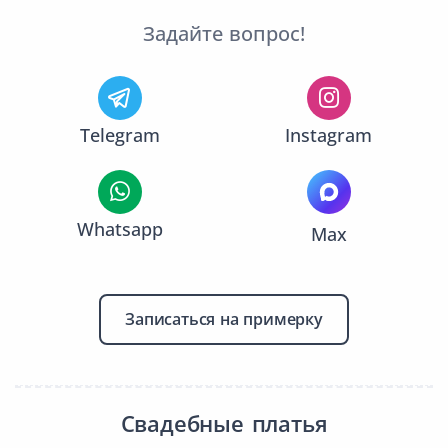
Задайте вопрос!
Telegram
Instagram
Whatsapp
Max
Записаться на примерку
Свадебные платья